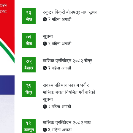
स्कुटर बिक्री बोलपत्र माग सूचना
13
जेष्ठ
2 महिना अगाडी
सूचना
06
जेष्ठ
2 महिना अगाडी
मासिक प्रतिवेदन २०८२ चैत्र
02
बैशाख
3 महिना अगाडी
सदस्य पहिचान फाराम भर्ने र
29
मासिक बचत नियमित गर्ने बारेको
चैत्र
सूचना
3 महिना अगाडी
मासिक प्रतिवेदन २०८२ माघ
19
फाल्गुन
5 महिना अगाडी