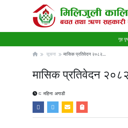
गृह पृष
सूचना
मासिक प्रतिवेदन २०८२...
मासिक प्रतिवेदन २०८२
8 महिना अगाडी