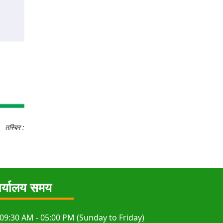
तस्बिर :
र्यालय समय
09:30 AM - 05:00 PM (Sunday to Friday)