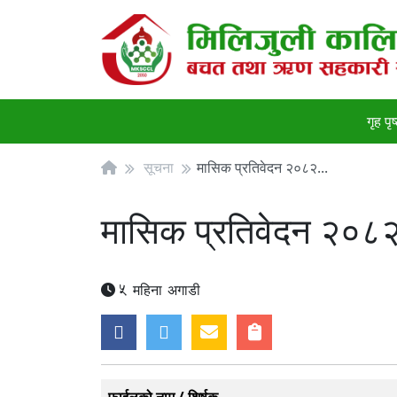
गृह पृष
सूचना
मासिक प्रतिवेदन २०८२...
मासिक प्रतिवेदन २०८
5 महिना अगाडी