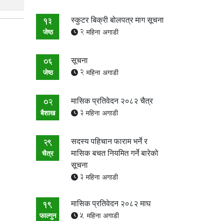
स्कुटर बिक्री बोलपत्र माग सूचना
13
जेष्ठ
2 महिना अगाडी
सूचना
06
जेष्ठ
2 महिना अगाडी
मासिक प्रतिवेदन २०८२ चैत्र
02
बैशाख
3 महिना अगाडी
सदस्य पहिचान फाराम भर्ने र
29
मासिक बचत नियमित गर्ने बारेको
चैत्र
सूचना
3 महिना अगाडी
मासिक प्रतिवेदन २०८२ माघ
19
फाल्गुन
5 महिना अगाडी