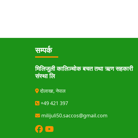
सम्पर्क
मिलिजुली कालिञ्चोक बचत तथा ऋण सहकारी
संस्था लि
दोलाखा, नेपाल
+49 421 397
milijuli50.saccos@gmail.com