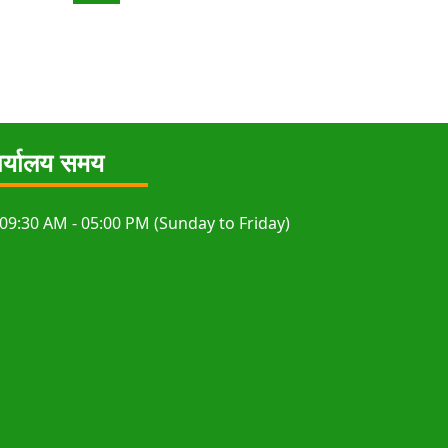
सबै हेर्नुहोस
र्यालय समय
09:30 AM - 05:00 PM (Sunday to Friday)