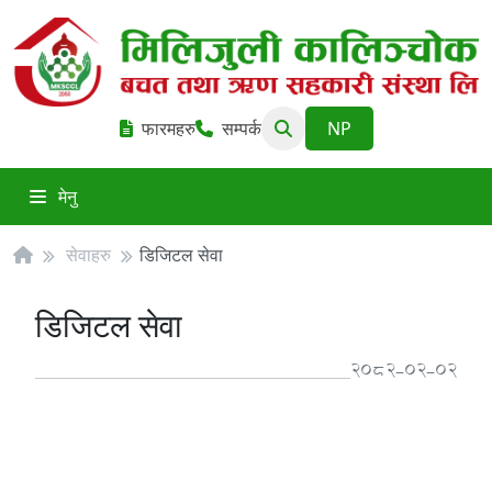
फारमहरु
सम्पर्क
मेनु
सेवाहरु
डिजिटल सेवा
डिजिटल सेवा
2082-02-02