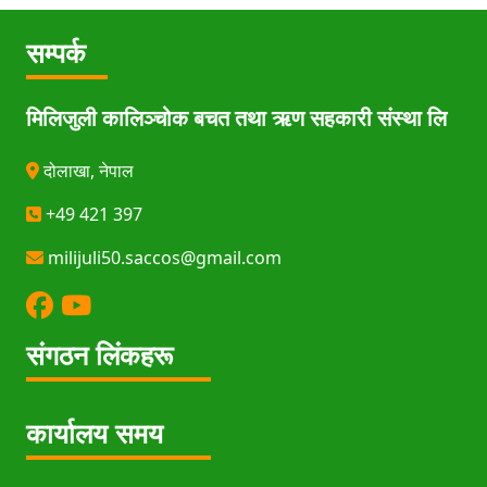
सम्पर्क
मिलिजुली कालिञ्चोक बचत तथा ऋण सहकारी संस्था लि
दोलाखा, नेपाल
+49 421 397
milijuli50.saccos@gmail.com
संगठन लिंकहरू
कार्यालय समय