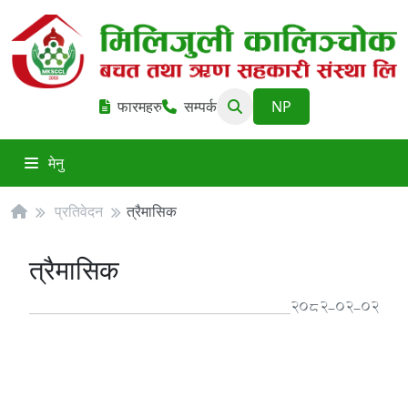
फारमहरु
सम्पर्क
मेनु
प्रतिवेदन
त्रैमासिक
त्रैमासिक
2082-02-02