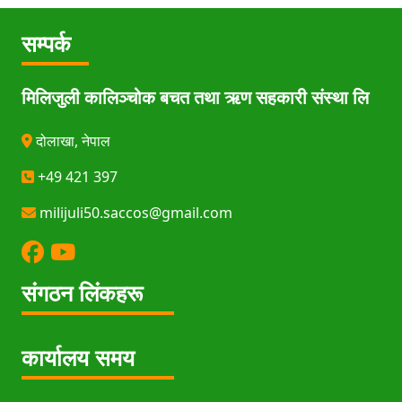
सम्पर्क
मिलिजुली कालिञ्चोक बचत तथा ऋण सहकारी संस्था लि
दोलाखा, नेपाल
+49 421 397
milijuli50.saccos@gmail.com
संगठन लिंकहरू
कार्यालय समय