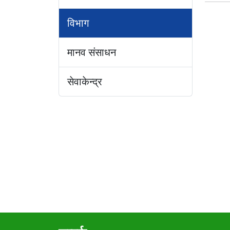
विभाग
मानव संसाधन
सेवाकेन्द्र