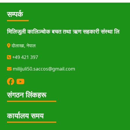
सम्पर्क
मिलिजुली कालिञ्चोक बचत तथा ऋण सहकारी संस्था लि
दोलाखा, नेपाल
+49 421 397
milijuli50.saccos@gmail.com
संगठन लिंकहरू
कार्यालय समय