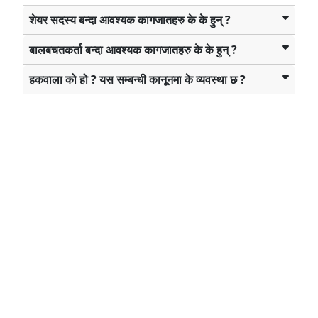
शेयर सदस्य बन्दा आवश्यक कागजातहरु के के हुन् ?
बालबचतकर्ता बन्दा आवश्यक कागजातहरु के के हुन् ?
हकवाला को हो ? यस सम्बन्धी कानूनमा के व्यवस्था छ ?