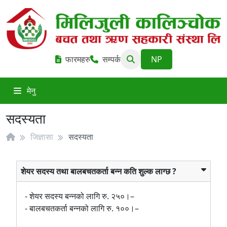
फारमहरु
सम्पर्क
मेनु
सदस्यता
जिज्ञासा
सदस्यता
शेयर सदस्य तथा बालबचतकर्ता बन्न कति शुल्क लाग्छ ?
- शेयर सदस्य बन्नको लागि रु. २५०।–
- बालबचतकर्ता बन्नको लागि रु. १००।–