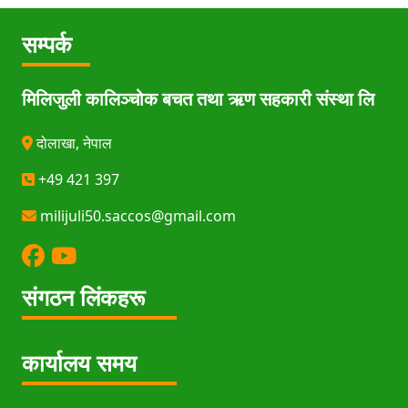
सम्पर्क
मिलिजुली कालिञ्चोक बचत तथा ऋण सहकारी संस्था लि
दोलाखा, नेपाल
+49 421 397
milijuli50.saccos@gmail.com
संगठन लिंकहरू
कार्यालय समय