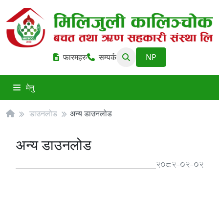
फारमहरु
सम्पर्क
मेनु
डाउनलोड
अन्य डाउनलोड
अन्य डाउनलोड
2082-02-02