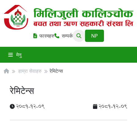
फारमहरु
सम्पर्क
मेनु
हाम्रा सेवाहरु
रेमिटेन्स
रेमिटेन्स
2081-12-09
2081-12-09