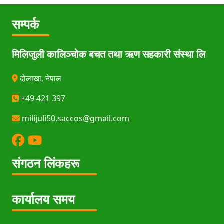
सम्पर्क
मिलिजुली कालिञ्चोक बचत तथा ऋण सहकारी संस्था लि
दोलाखा, नेपाल
+49 421 397
milijuli50.saccos@gmail.com
संगठन लिंकहरू
कार्यालय समय