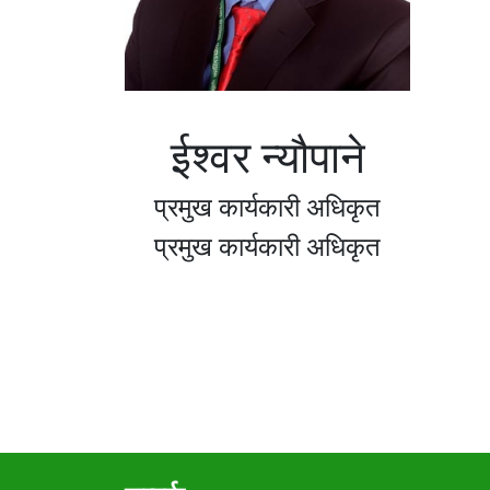
ईश्वर न्यौपाने
प्रमुख कार्यकारी अधिकृत
प्रमुख कार्यकारी अधिकृत