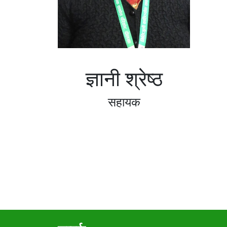
ज्ञानी श्रेष्ठ
सहायक