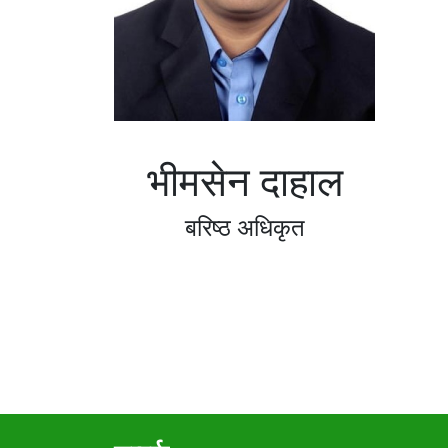
भीमसेन दाहाल
बरिष्ठ अधिकृत