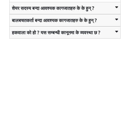
शेयर सदस्य बन्दा आवश्यक कागजातहरु के के हुन् ?
बालबचतकर्ता बन्दा आवश्यक कागजातहरु के के हुन् ?
हकवाला को हो ? यस सम्बन्धी कानूनमा के व्यवस्था छ ?