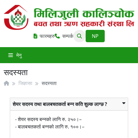
फारमहरु
सम्पर्क
मेनु
सदस्यता
जिज्ञासा
सदस्यता
शेयर सदस्य तथा बालबचतकर्ता बन्न कति शुल्क लाग्छ ?
- शेयर सदस्य बन्नको लागि रु. २५०।–
- बालबचतकर्ता बन्नको लागि रु. १००।–