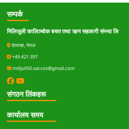
सम्पर्क
मिलिजुली कालिञ्चोक बचत तथा ऋण सहकारी संस्था लि
दोलाखा, नेपाल
+49 421 397
milijuli50.saccos@gmail.com
संगठन लिंकहरू
कार्यालय समय