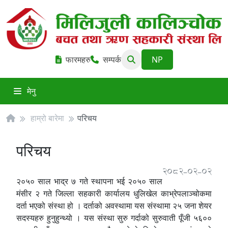
फारमहरु
सम्पर्क
मेनु
हाम्रो बारेमा
परिचय
परिचय
2082-02-02
२०५० साल भाद्र ७ गते स्थापना भई २०५० साल
मंसीर २ गते जिल्ला सहकारी कार्यालय धुलिखेल काभ्रेपलाञ्चोकमा
दर्ता भएको संस्था हो । दर्ताको अवस्थामा यस संस्थामा २५ जना शेयर
सदस्यहरु हुनुहुन्थ्यो । यस संस्था सुरु गर्दाको सुरुवाती पूँजी ५६००