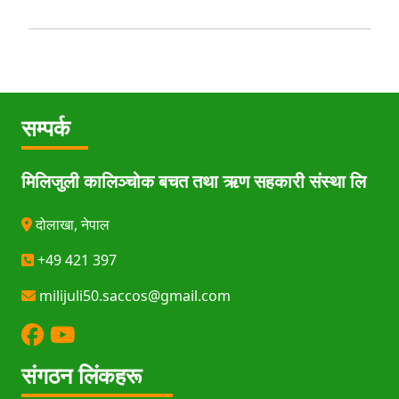
सम्पर्क
मिलिजुली कालिञ्चोक बचत तथा ऋण सहकारी संस्था लि
दोलाखा, नेपाल
+49 421 397
milijuli50.saccos@gmail.com
संगठन लिंकहरू